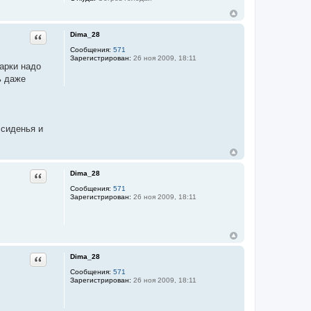
Dima_28
Цитата
Сообщения:
571
Зарегистрирован:
26 ноя 2009, 18:11
варки надо
ь даже
 сиденья и
Dima_28
Цитата
Сообщения:
571
Зарегистрирован:
26 ноя 2009, 18:11
Dima_28
Цитата
Сообщения:
571
Зарегистрирован:
26 ноя 2009, 18:11