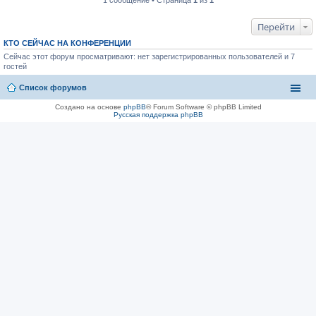
Перейти
КТО СЕЙЧАС НА КОНФЕРЕНЦИИ
Сейчас этот форум просматривают: нет зарегистрированных пользователей и 7
гостей
Список форумов
Создано на основе
phpBB
® Forum Software © phpBB Limited
Русская поддержка phpBB