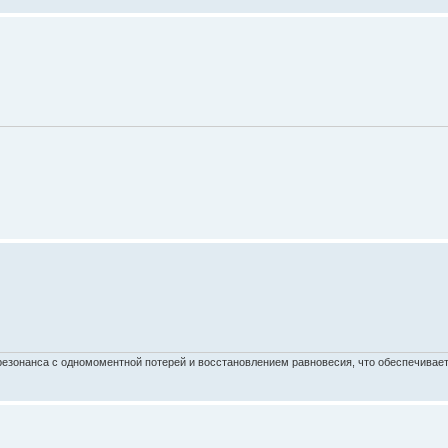
езонанса с одномоментной потерей и восстановлением равновесия, что обеспечивает