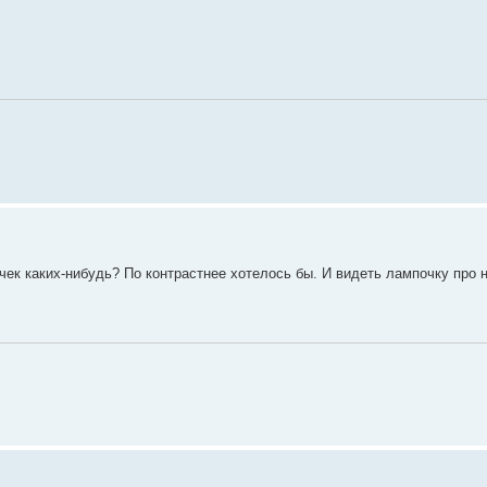
мпочек каких-нибудь? По контрастнее хотелось бы. И видеть лампочку про 