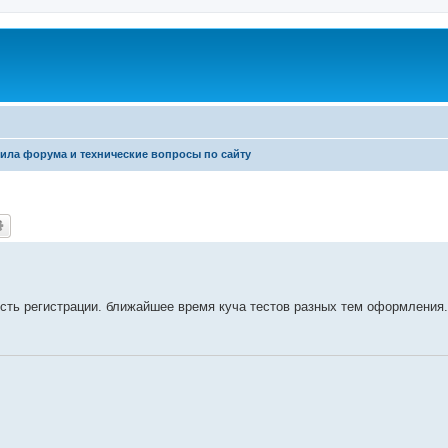
ила форума и технические вопросы по сайту
сть регистрации. ближайшее время куча тестов разных тем оформления.