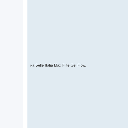
на Selle Italia Max Flite Gel Flow,