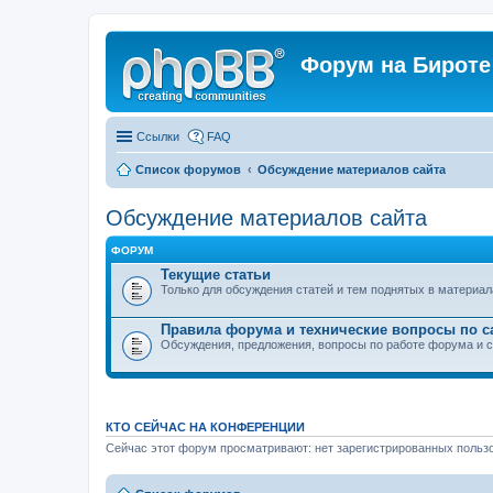
Форум на Бироте
Ссылки
FAQ
Список форумов
Обсуждение материалов сайта
Обсуждение материалов сайта
ФОРУМ
Текущие статьи
Только для обсуждения статей и тем поднятых в материал
Правила форума и технические вопросы по с
Обсуждения, предложения, вопросы по работе форума и с
КТО СЕЙЧАС НА КОНФЕРЕНЦИИ
Сейчас этот форум просматривают: нет зарегистрированных пользо