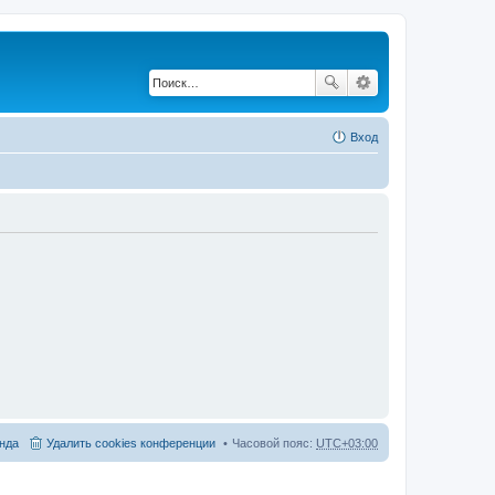
Вход
нда
Удалить cookies конференции
Часовой пояс:
UTC+03:00