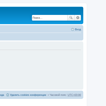
Вход
нда
Удалить cookies конференции
Часовой пояс:
UTC+03:00