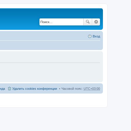
Вход
нда
Удалить cookies конференции
Часовой пояс:
UTC+03:00