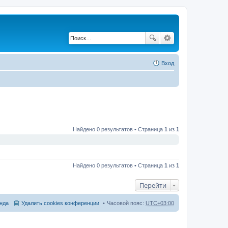
Вход
Найдено 0 результатов • Страница
1
из
1
Найдено 0 результатов • Страница
1
из
1
Перейти
нда
Удалить cookies конференции
Часовой пояс:
UTC+03:00