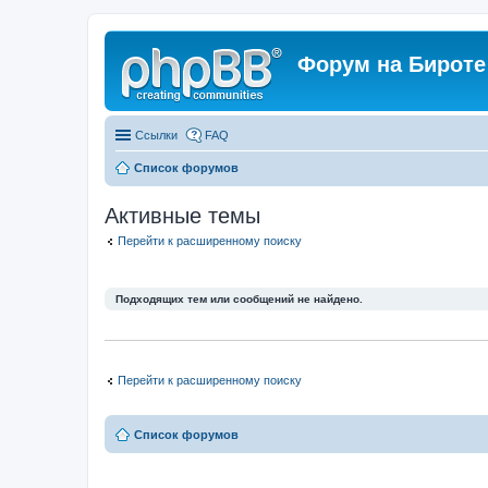
Форум на Бироте
Ссылки
FAQ
Список форумов
Активные темы
Перейти к расширенному поиску
Подходящих тем или сообщений не найдено.
Перейти к расширенному поиску
Список форумов