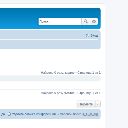
Вход
Найдено 0 результатов • Страница
1
из
1
Найдено 0 результатов • Страница
1
из
1
Перейти
нда
Удалить cookies конференции
Часовой пояс:
UTC+03:00