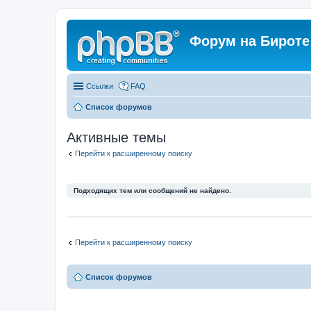
Форум на Бироте
Ссылки
FAQ
Список форумов
Активные темы
Перейти к расширенному поиску
Подходящих тем или сообщений не найдено.
Перейти к расширенному поиску
Список форумов