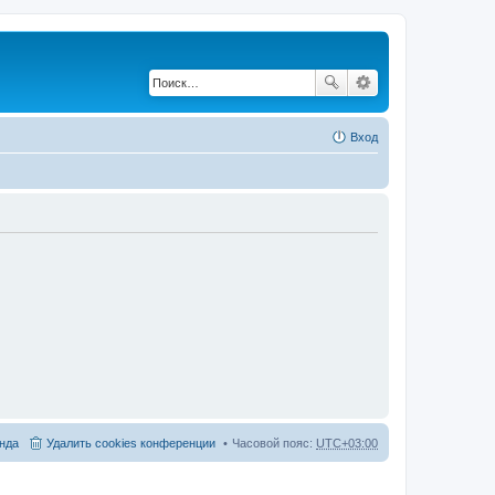
Вход
нда
Удалить cookies конференции
Часовой пояс:
UTC+03:00