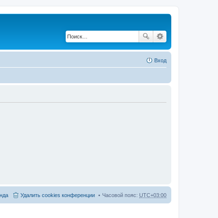
Вход
нда
Удалить cookies конференции
Часовой пояс:
UTC+03:00