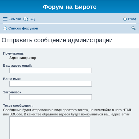
Форум на Бироте
Ссылки
FAQ
Вход
Список форумов
ои
Отправить сообщение администрации
ск
Получатель:
Администратор
Ваш адрес email:
Ваше имя:
Заголовок:
Текст сообщения:
Сообщение будет отправлено в виде простого текста, не включайте в него HTML
или BBCode. В качестве обратного адреса будет показываться ваш адрес email.