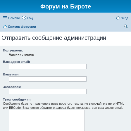
Форум на Бироте
Ссылки
FAQ
Вход
Список форумов
ои
Отправить сообщение администрации
ск
Получатель:
Администратор
Ваш адрес email:
Ваше имя:
Заголовок:
Текст сообщения:
Сообщение будет отправлено в виде простого текста, не включайте в него HTML
или BBCode. В качестве обратного адреса будет показываться ваш адрес email.