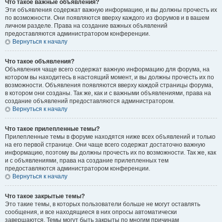
Что такое важные объявления?
Эти объявления содержат важную информацию, и вы должны прочесть их
по возможности. Они появляются вверху каждого из форумов и в вашем
личном разделе. Права на создание важных объявлений
предоставляются администратором конференции.
Вернуться к началу
Что такое объявления?
Объявления чаще всего содержат важную информацию для форума, на
котором вы находитесь в настоящий момент, и вы должны прочесть их по
возможности. Объявления появляются вверху каждой страницы форума,
в котором они созданы. Так же, как и с важными объявлениями, права на
создание объявлений предоставляются администратором.
Вернуться к началу
Что такое прилепленные темы?
Прилепленные темы в форуме находятся ниже всех объявлений и только
на его первой странице. Они чаще всего содержат достаточно важную
информацию, поэтому вы должны прочесть их по возможности. Так же, как
и с объявлениями, права на создание прилепленных тем
предоставляются администратором конференции.
Вернуться к началу
Что такое закрытые темы?
Это такие темы, в которых пользователи больше не могут оставлять
сообщения, и все находящиеся в них опросы автоматически
завершаются. Темы могут быть закрыты по многим причинам