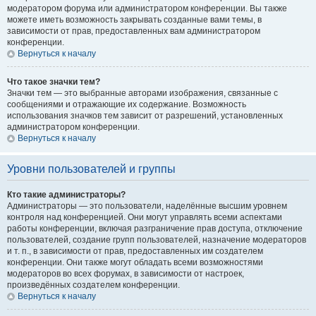
модератором форума или администратором конференции. Вы также
можете иметь возможность закрывать созданные вами темы, в
зависимости от прав, предоставленных вам администратором
конференции.
Вернуться к началу
Что такое значки тем?
Значки тем — это выбранные авторами изображения, связанные с
сообщениями и отражающие их содержание. Возможность
использования значков тем зависит от разрешений, установленных
администратором конференции.
Вернуться к началу
Уровни пользователей и группы
Кто такие администраторы?
Администраторы — это пользователи, наделённые высшим уровнем
контроля над конференцией. Они могут управлять всеми аспектами
работы конференции, включая разграничение прав доступа, отключение
пользователей, создание групп пользователей, назначение модераторов
и т. п., в зависимости от прав, предоставленных им создателем
конференции. Они также могут обладать всеми возможностями
модераторов во всех форумах, в зависимости от настроек,
произведённых создателем конференции.
Вернуться к началу