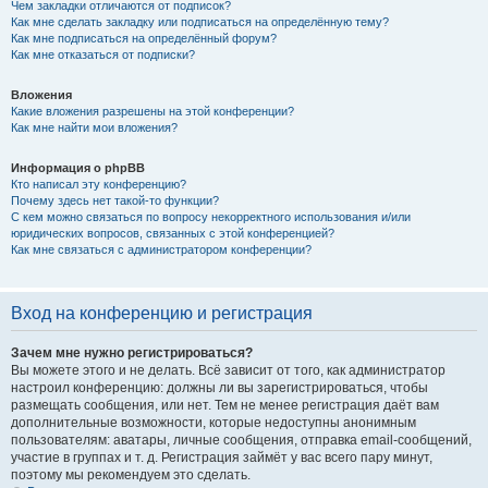
Чем закладки отличаются от подписок?
Как мне сделать закладку или подписаться на определённую тему?
Как мне подписаться на определённый форум?
Как мне отказаться от подписки?
Вложения
Какие вложения разрешены на этой конференции?
Как мне найти мои вложения?
Информация о phpBB
Кто написал эту конференцию?
Почему здесь нет такой-то функции?
С кем можно связаться по вопросу некорректного использования и/или
юридических вопросов, связанных с этой конференцией?
Как мне связаться с администратором конференции?
Вход на конференцию и регистрация
Зачем мне нужно регистрироваться?
Вы можете этого и не делать. Всё зависит от того, как администратор
настроил конференцию: должны ли вы зарегистрироваться, чтобы
размещать сообщения, или нет. Тем не менее регистрация даёт вам
дополнительные возможности, которые недоступны анонимным
пользователям: аватары, личные сообщения, отправка email-сообщений,
участие в группах и т. д. Регистрация займёт у вас всего пару минут,
поэтому мы рекомендуем это сделать.