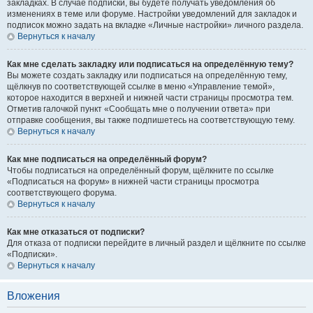
закладках. В случае подписки, вы будете получать уведомления об
изменениях в теме или форуме. Настройки уведомлений для закладок и
подписок можно задать на вкладке «Личные настройки» личного раздела.
Вернуться к началу
Как мне сделать закладку или подписаться на определённую тему?
Вы можете создать закладку или подписаться на определённую тему,
щёлкнув по соответствующей ссылке в меню «Управление темой»,
которое находится в верхней и нижней части страницы просмотра тем.
Отметив галочкой пункт «Сообщать мне о получении ответа» при
отправке сообщения, вы также подпишетесь на соответствующую тему.
Вернуться к началу
Как мне подписаться на определённый форум?
Чтобы подписаться на определённый форум, щёлкните по ссылке
«Подписаться на форум» в нижней части страницы просмотра
соответствующего форума.
Вернуться к началу
Как мне отказаться от подписки?
Для отказа от подписки перейдите в личный раздел и щёлкните по ссылке
«Подписки».
Вернуться к началу
Вложения