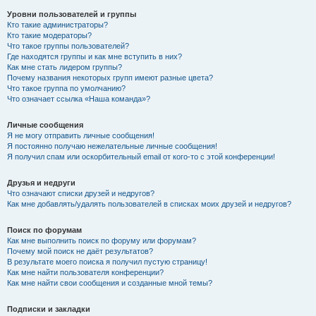
Уровни пользователей и группы
Кто такие администраторы?
Кто такие модераторы?
Что такое группы пользователей?
Где находятся группы и как мне вступить в них?
Как мне стать лидером группы?
Почему названия некоторых групп имеют разные цвета?
Что такое группа по умолчанию?
Что означает ссылка «Наша команда»?
Личные сообщения
Я не могу отправить личные сообщения!
Я постоянно получаю нежелательные личные сообщения!
Я получил спам или оскорбительный email от кого-то с этой конференции!
Друзья и недруги
Что означают списки друзей и недругов?
Как мне добавлять/удалять пользователей в списках моих друзей и недругов?
Поиск по форумам
Как мне выполнить поиск по форуму или форумам?
Почему мой поиск не даёт результатов?
В результате моего поиска я получил пустую страницу!
Как мне найти пользователя конференции?
Как мне найти свои сообщения и созданные мной темы?
Подписки и закладки