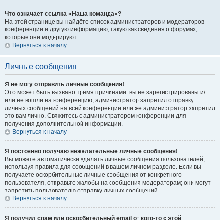
Что означает ссылка «Наша команда»?
На этой странице вы найдёте список администраторов и модераторов
конференции и другую информацию, такую как сведения о форумах,
которые они модерируют.
Вернуться к началу
Личные сообщения
Я не могу отправить личные сообщения!
Это может быть вызвано тремя причинами: вы не зарегистрированы и/
или не вошли на конференцию, администратор запретил отправку
личных сообщений на всей конференции или же администратор запретил
это вам лично. Свяжитесь с администратором конференции для
получения дополнительной информации.
Вернуться к началу
Я постоянно получаю нежелательные личные сообщения!
Вы можете автоматически удалять личные сообщения пользователей,
используя правила для сообщений в вашем личном разделе. Если вы
получаете оскорбительные личные сообщения от конкретного
пользователя, отправьте жалобы на сообщения модераторам; они могут
запретить пользователю отправку личных сообщений.
Вернуться к началу
Я получил спам или оскорбительный email от кого-то с этой