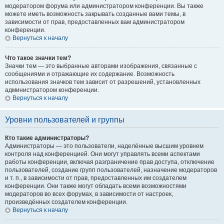
модератором форума или администратором конференции. Вы также
можете иметь возможность закрывать созданные вами темы, в
зависимости от прав, предоставленных вам администратором
конференции.
Вернуться к началу
Что такое значки тем?
Значки тем — это выбранные авторами изображения, связанные с
сообщениями и отражающие их содержание. Возможность
использования значков тем зависит от разрешений, установленных
администратором конференции.
Вернуться к началу
Уровни пользователей и группы
Кто такие администраторы?
Администраторы — это пользователи, наделённые высшим уровнем
контроля над конференцией. Они могут управлять всеми аспектами
работы конференции, включая разграничение прав доступа, отключение
пользователей, создание групп пользователей, назначение модераторов
и т. п., в зависимости от прав, предоставленных им создателем
конференции. Они также могут обладать всеми возможностями
модераторов во всех форумах, в зависимости от настроек,
произведённых создателем конференции.
Вернуться к началу