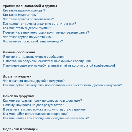
Уровни пользователей и группы
Кто такие администраторы?
Кто такие модераторы?
Что такое группы пользователей?
Где находятся группы и как мне вступить в них?
Как мне стать лидером группы?
Почему названия некоторых групп имеют разные цвета?
Что такое группа по умолчанию?
Что означает ссылка «Наша команда»?
Личные сообщения
Я не могу отправить личные сообщения!
Я постоянно получаю нежелательные личные сообщения!
Я получил спам или оскорбительный email от кого-то с этой конференции!
Друзья и недруги
Что означают списки друзей и недругов?
Как мне добавлять/удалять пользователей в списках моих друзей и недругов?
Поиск по форумам
Как мне выполнить поиск по форуму или форумам?
Почему мой поиск не даёт результатов?
В результате моего поиска я получил пустую страницу!
Как мне найти пользователя конференции?
Как мне найти свои сообщения и созданные мной темы?
Подписки и закладки