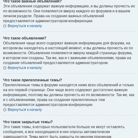
Что такое важные объявления?
Эти объявления содержат важную информацию, и вы должны прочесть их
по возможности. Они появляются вверху каждого из форумов и в вашем
личном разделе. Права на создание важных объявлений
предоставляются администратором конференции.
Вернуться к началу
Что такое объявления?
Объявления чаще всего содержат важную информацию для форума, на
котором вы находитесь в настоящий момент, и вы должны прочесть их по
возможности. Объявления появляются вверху каждой страницы форума,
в котором они созданы. Так же, как и с важными объявлениями, права на
создание объявлений предоставляются администратором.
Вернуться к началу
Что такое прилепленные темы?
Прилепленные темы в форуме находятся ниже всех объявлений и только
на его первой странице. Они чаще всего содержат достаточно важную
информацию, поэтому вы должны прочесть их по возможности. Так же, как
и с объявлениями, права на создание прилепленных тем
предоставляются администратором конференции.
Вернуться к началу
Что такое закрытые темы?
Это такие темы, в которых пользователи больше не могут оставлять
сообщения, и все находящиеся в них опросы автоматически
завершаются. Темы могут быть закрыты по многим причинам