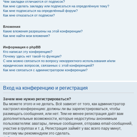
Чем закладки отличаются от подписок?
Как мне сделать закладку или подписаться на определённую тему?
Как мне подписаться на определённый форум?
Как мне отказаться от подписки?
Вложения
Какие вложения разрешены на этой конференции?
Как мне найти мои вложения?
Информация о phpBB
Кто написал эту конференцию?
Почему здесь нет такой-то функции?
С кем можно связаться по вопросу некорректного использования и/или
юридических вопросов, связанных с этой конференцией?
Как мне связаться с администратором конференции?
Вход на конференцию и регистрация
Зачем мне нужно регистрироваться?
Вы можете этого и не делать. Всё зависит от того, как администратор
настроил конференцию: должны ли вы зарегистрироваться, чтобы
размещать сообщения, или нет. Тем не менее регистрация даёт вам
дополнительные возможности, которые недоступны анонимным
пользователям: аватары, личные сообщения, отправка email-сообщений,
участие в группах и т. д. Регистрация займёт у вас всего пару минут,
поэтому мы рекомендуем это сделать.