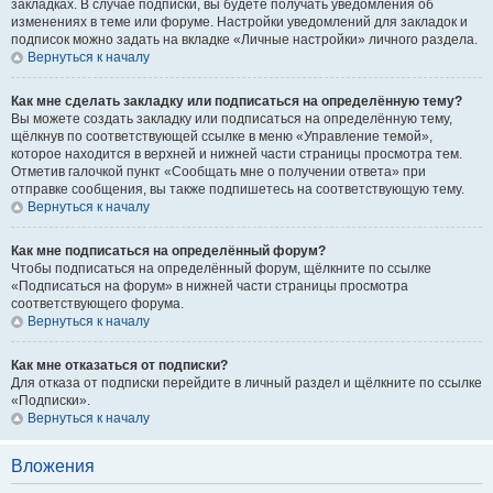
закладках. В случае подписки, вы будете получать уведомления об
изменениях в теме или форуме. Настройки уведомлений для закладок и
подписок можно задать на вкладке «Личные настройки» личного раздела.
Вернуться к началу
Как мне сделать закладку или подписаться на определённую тему?
Вы можете создать закладку или подписаться на определённую тему,
щёлкнув по соответствующей ссылке в меню «Управление темой»,
которое находится в верхней и нижней части страницы просмотра тем.
Отметив галочкой пункт «Сообщать мне о получении ответа» при
отправке сообщения, вы также подпишетесь на соответствующую тему.
Вернуться к началу
Как мне подписаться на определённый форум?
Чтобы подписаться на определённый форум, щёлкните по ссылке
«Подписаться на форум» в нижней части страницы просмотра
соответствующего форума.
Вернуться к началу
Как мне отказаться от подписки?
Для отказа от подписки перейдите в личный раздел и щёлкните по ссылке
«Подписки».
Вернуться к началу
Вложения