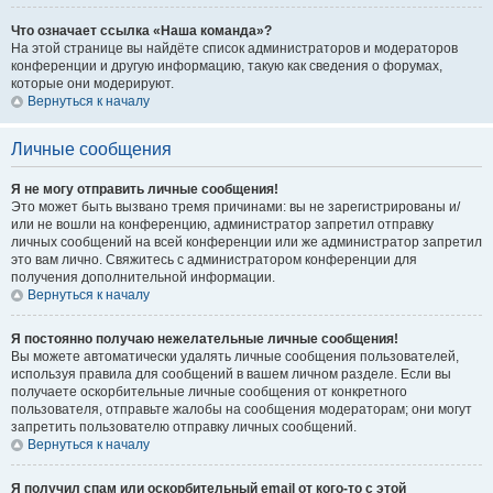
Что означает ссылка «Наша команда»?
На этой странице вы найдёте список администраторов и модераторов
конференции и другую информацию, такую как сведения о форумах,
которые они модерируют.
Вернуться к началу
Личные сообщения
Я не могу отправить личные сообщения!
Это может быть вызвано тремя причинами: вы не зарегистрированы и/
или не вошли на конференцию, администратор запретил отправку
личных сообщений на всей конференции или же администратор запретил
это вам лично. Свяжитесь с администратором конференции для
получения дополнительной информации.
Вернуться к началу
Я постоянно получаю нежелательные личные сообщения!
Вы можете автоматически удалять личные сообщения пользователей,
используя правила для сообщений в вашем личном разделе. Если вы
получаете оскорбительные личные сообщения от конкретного
пользователя, отправьте жалобы на сообщения модераторам; они могут
запретить пользователю отправку личных сообщений.
Вернуться к началу
Я получил спам или оскорбительный email от кого-то с этой