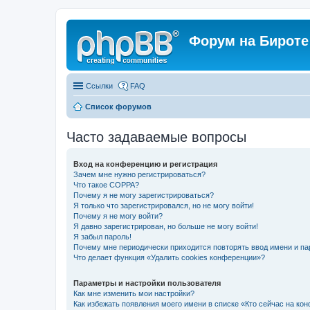
Форум на Бироте
Ссылки
FAQ
Список форумов
Часто задаваемые вопросы
Вход на конференцию и регистрация
Зачем мне нужно регистрироваться?
Что такое COPPA?
Почему я не могу зарегистрироваться?
Я только что зарегистрировался, но не могу войти!
Почему я не могу войти?
Я давно зарегистрирован, но больше не могу войти!
Я забыл пароль!
Почему мне периодически приходится повторять ввод имени и па
Что делает функция «Удалить cookies конференции»?
Параметры и настройки пользователя
Как мне изменить мои настройки?
Как избежать появления моего имени в списке «Кто сейчас на ко